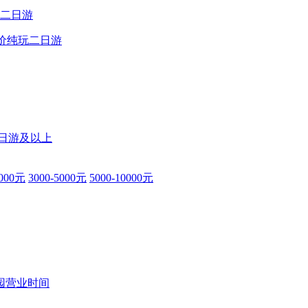
价纯玩二日游
9日游及以上
3000元
3000-5000元
5000-10000元