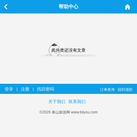
帮助中心
此分类还没有文章
登录
注册
找回密码
|
|
订单查询
回到顶部
关于我们
联系我们
©2026 泰山旅游网 www.tslyou.com