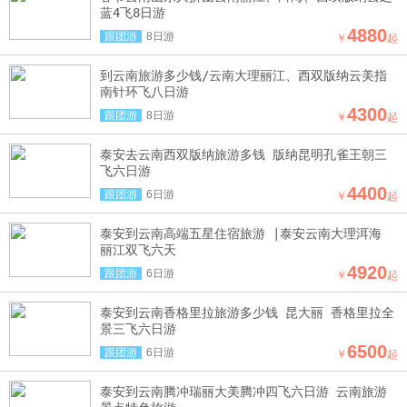
蓝4飞8日游
4880
跟团游
8日游
￥
起
到云南旅游多少钱/云南大理丽江、西双版纳云美指
南针环飞八日游
4300
跟团游
8日游
￥
起
泰安去云南西双版纳旅游多钱 版纳昆明孔雀王朝三
飞六日游
4400
跟团游
6日游
￥
起
泰安到云南高端五星住宿旅游 |泰安云南大理洱海
丽江双飞六天
4920
跟团游
6日游
￥
起
泰安到云南香格里拉旅游多少钱 昆大丽 香格里拉全
景三飞六日游
6500
跟团游
6日游
￥
起
泰安到云南腾冲瑞丽大美腾冲四飞六日游 云南旅游