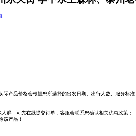
实际产品价格会根据您所选择的出发日期、出行人数、服务标准
特殊人群，可先在线提交订单，客服会联系您确认相关优惠政策；
除该产品！