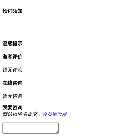
预订须知
温馨提示
游客评价
暂无评论
在线咨询
暂无咨询
我要咨询
默认以匿名提交，
会员请登录