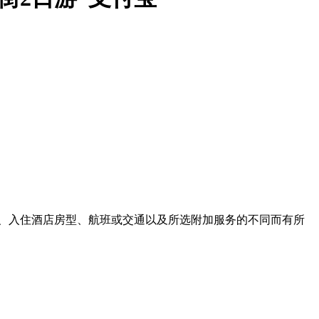
、入住酒店房型、航班或交通以及所选附加服务的不同而有所