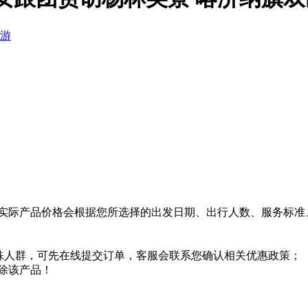
实际产品价格会根据您所选择的出发日期、出行人数、服务标准
特殊人群，可先在线提交订单，客服会联系您确认相关优惠政策；
除该产品！