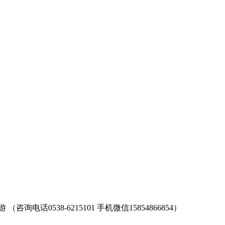
538-6215101 手机微信15854866854）