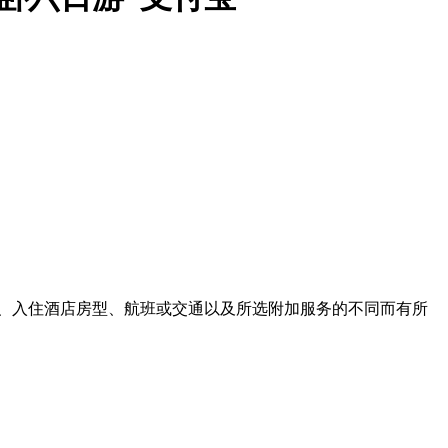
、入住酒店房型、航班或交通以及所选附加服务的不同而有所