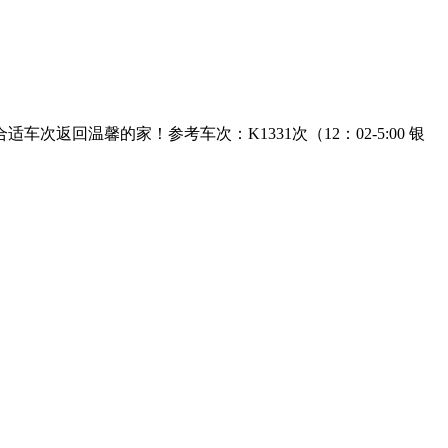
回温馨的家！参考车次：K1331次（12：02-5:00 银