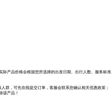
实际产品价格会根据您所选择的出发日期、出行人数、服务标准
特殊人群，可先在线提交订单，客服会联系您确认相关优惠政策；
除该产品！