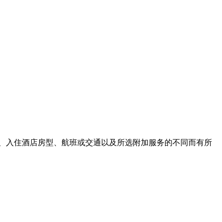
、入住酒店房型、航班或交通以及所选附加服务的不同而有所